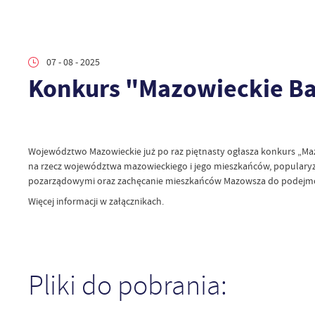
07 - 08 - 2025
Konkurs "Mazowieckie Ba
Województwo Mazowieckie już po raz piętnasty ogłasza konkurs „Maz
na rzecz województwa mazowieckiego i jego mieszkańców, popularyz
pozarządowymi oraz zachęcanie mieszkańców Mazowsza do podejmow
Więcej informacji w załącznikach.
Pliki do pobrania: