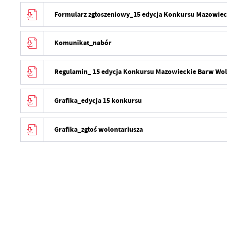
Formularz zgłoszeniowy_15 edycja Konkursu Mazowiec
Komunikat_nabór
Regulamin_ 15 edycja Konkursu Mazowieckie Barw Wol
Grafika_edycja 15 konkursu
Grafika_zgłoś wolontariusza