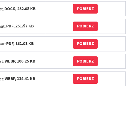
POBIERZ
DOCX,
232.08 KB
t:
POBIERZ
PDF,
251.97 KB
at:
POBIERZ
PDF,
181.01 KB
at:
POBIERZ
WEBP,
106.25 KB
t:
POBIERZ
WEBP,
114.41 KB
t: