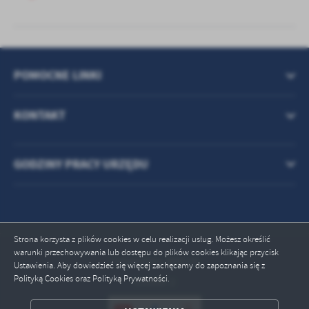
POMOCNE LINKI
KONTAKT
GODZINY PRACY URZĘDU
Strona korzysta z plików cookies w celu realizacji usług. Możesz określić
warunki przechowywania lub dostępu do plików cookies klikając przycisk
Odwiedzin: 399134
Ustawienia. Aby dowiedzieć się więcej zachęcamy do zapoznania się z
Polityką Cookies oraz Polityką Prywatności.
Online: 2
ZAPISZ WYBRANE