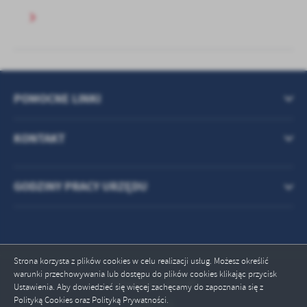
POMOCNE LINKI
KONTAKT
GODZINY PRACY URZĘDU
Strona korzysta z plików cookies w celu realizacji usług. Możesz określić
warunki przechowywania lub dostępu do plików cookies klikając przycisk
Odwiedzin: 399240
Ustawienia. Aby dowiedzieć się więcej zachęcamy do zapoznania się z
Polityką Cookies oraz Polityką Prywatności.
Online: 1