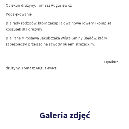
Opiekun drużyny: Tomasz Augusiewicz
Podziękowanie
Dla rady rodziców, która zakupiła dwa nowe rowery i komplet
koszulek dla drużyny.
Dla Pana Mirosława Jakubczaka Wójta Gminy Błędów, który
zabezpieczył przejazd na zawody busem strażackim.
Opiekun
drużyny: Tomasz Augusiewicz
Galeria zdjęć