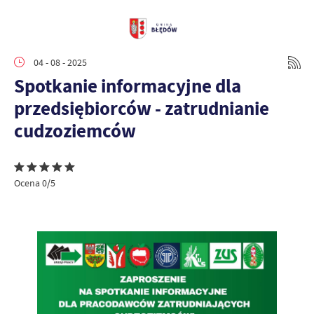
04 - 08 - 2025
Spotkanie informacyjne dla
przedsiębiorców - zatrudnianie
cudzoziemców
Ocena 0/5