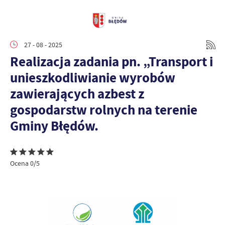
27 - 08 - 2025
Realizacja zadania pn. „Transport i
unieszkodliwianie wyrobów
zawierających azbest z
gospodarstw rolnych na terenie
Gminy Błędów.
Ocena 0/5