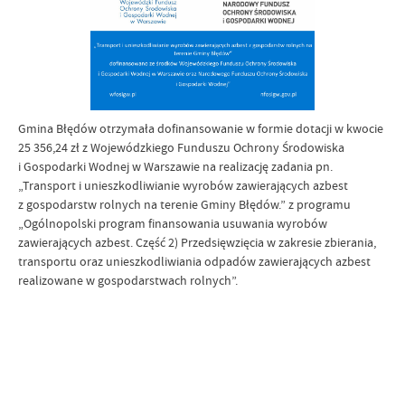
Gmina Błędów otrzymała dofinansowanie w formie dotacji w kwocie
25 356,24 zł z Wojewódzkiego Funduszu Ochrony Środowiska
i Gospodarki Wodnej w Warszawie na realizację zadania pn.
„Transport i unieszkodliwianie wyrobów zawierających azbest
z gospodarstw rolnych na terenie Gminy Błędów.” z programu
„Ogólnopolski program finansowania usuwania wyrobów
zawierających azbest. Część 2) Przedsięwzięcia w zakresie zbierania,
transportu oraz unieszkodliwiania odpadów zawierających azbest
realizowane w gospodarstwach rolnych”.