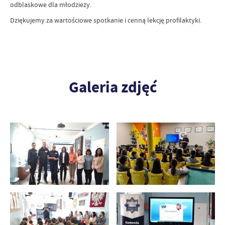
odblaskowe dla młodzieży.
Dziękujemy za wartościowe spotkanie i cenną lekcję profilaktyki.
Galeria zdjęć